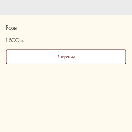
Розы
1 800
р.
В корзину