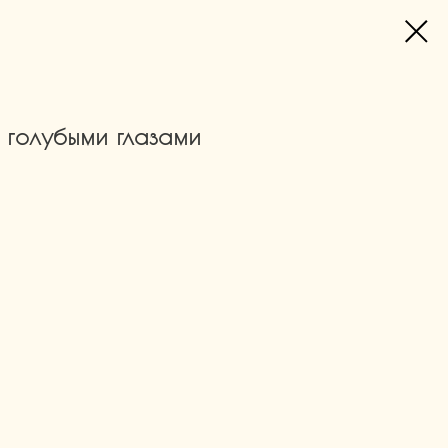
голубыми глазами