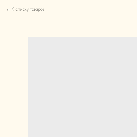
К списку товаров