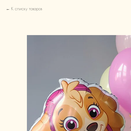
К списку товаров