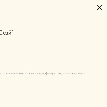
Скай"
ль, фольгированный шар в виде фигуры Скай. Наполнение