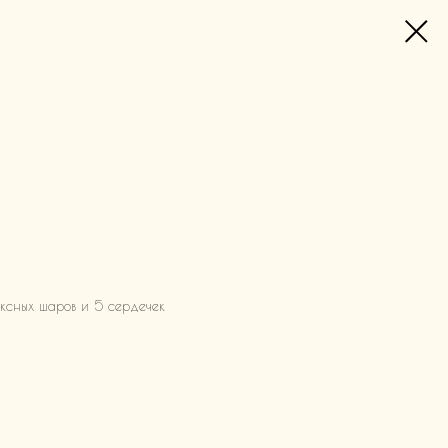
ексных шаров и 5 сердечек