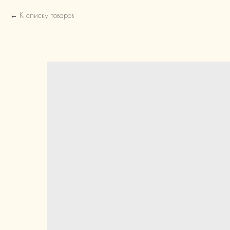
К списку товаров