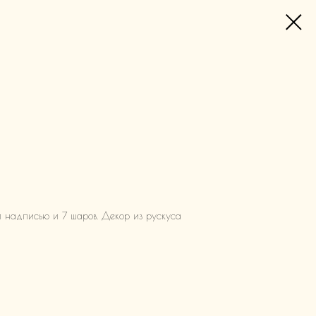
 надписью и 7 шаров. Декор из рускуса