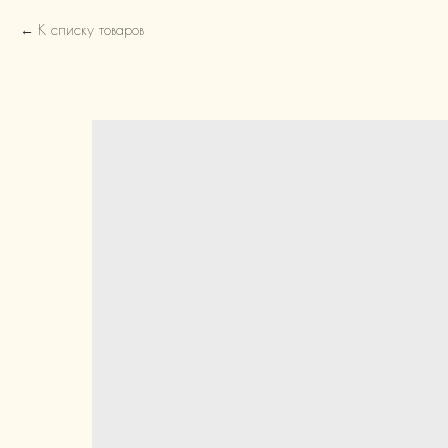
К списку товаров