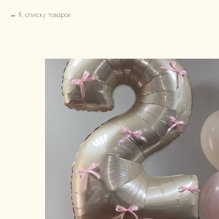
К списку товаров