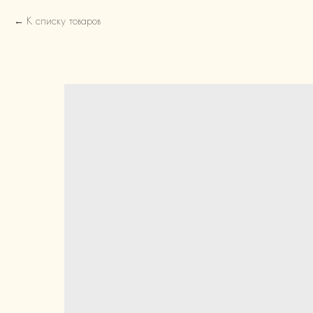
К списку товаров