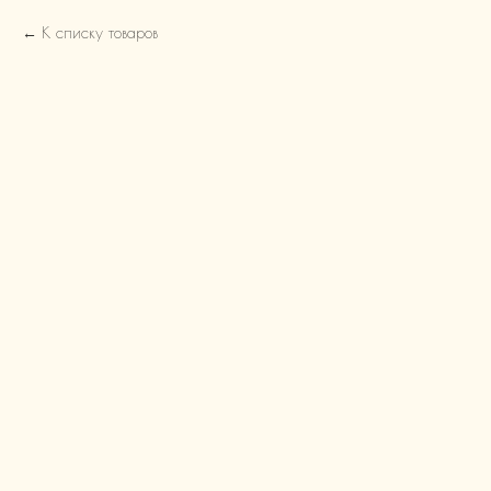
К списку товаров