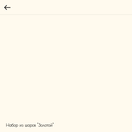
Набор из шаров "Золотой"