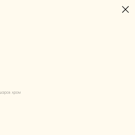
шаров хром