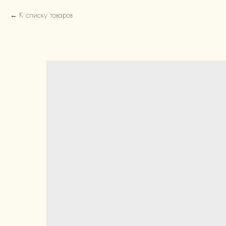
К списку товаров