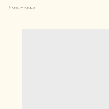
К списку товаров