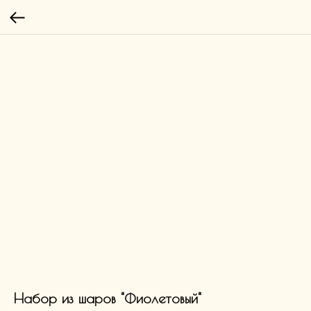
Набор из шаров "Фиолетовый"