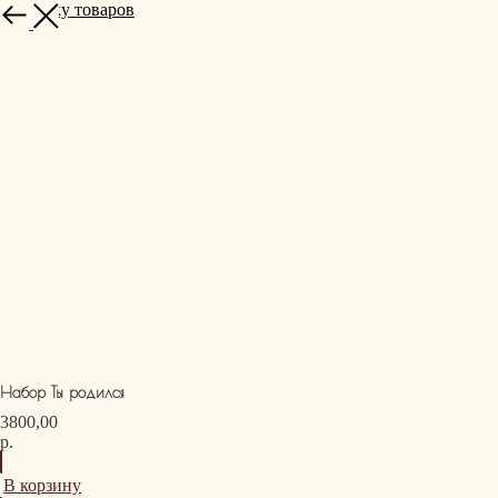
К списку товаров
Набор Ты родился
3800,00
р.
В корзину