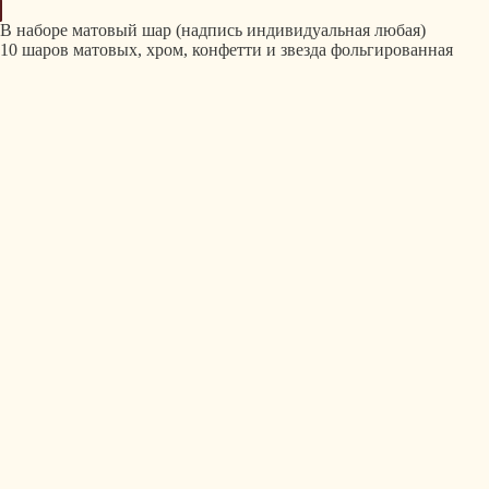
В наборе матовый шар (надпись индивидуальная любая)
10 шаров матовых, хром, конфетти и звезда фольгированная