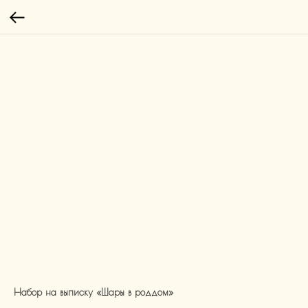
Набор на выписку «Шары в роддом»