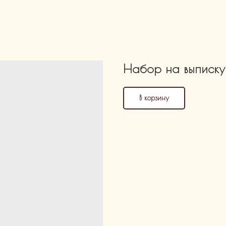
Набор на выписку
В корзину