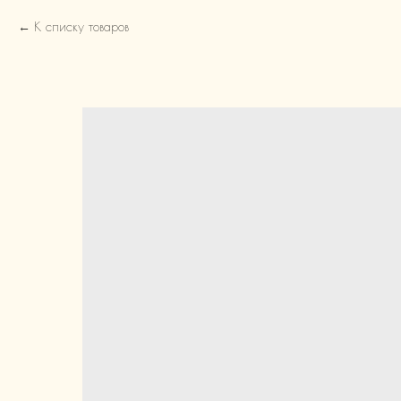
К списку товаров