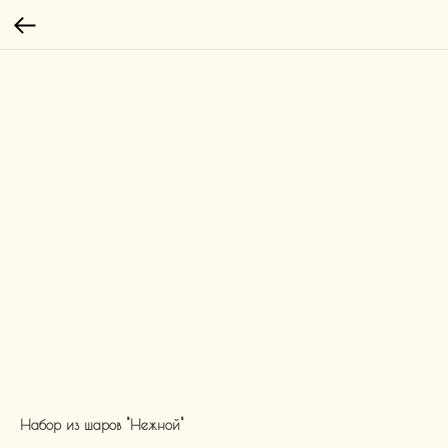
Набор из шаров "Нежной"