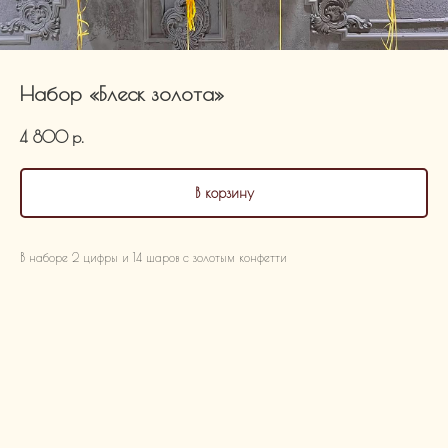
Набор «Блеск золота»
4 800
р.
В корзину
В наборе 2 цифры и 14 шаров с золотым конфетти