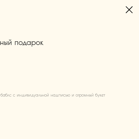
ный подарок
 баблс с индивидуальной надписью и огромный букет