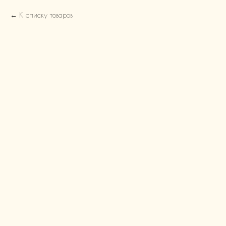
К списку товаров