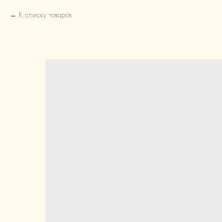
К списку товаров