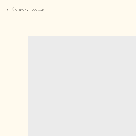
К списку товаров